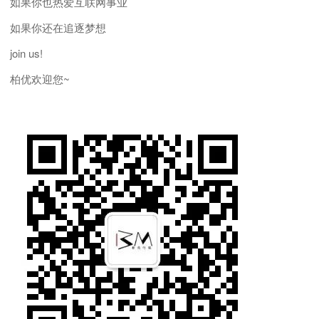
如果你也热爱互联网事业
如果你还在追逐梦想
join us!
柏优欢迎您~