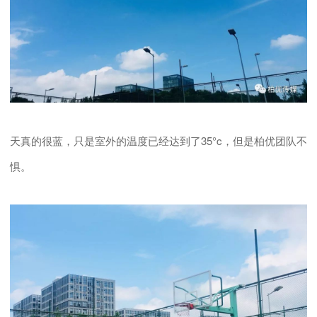
天真的很蓝，只是室外的温度已经达到了35°c，但是柏优团队不
惧。