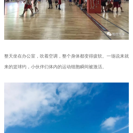
整天坐在办公室，吹着空调，整个身体都变得疲软。一场说来就
来的篮球约，小伙伴们体内的运动细胞瞬间被激活。