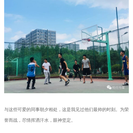
与这些可爱的同事朝夕相处，这是我见过他们最帅的时刻。为荣
誉而战，尽情挥洒汗水，眼神坚定。