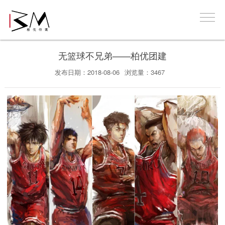
无篮球不兄弟——柏优团建
发布日期：2018-08-06
浏览量：3467