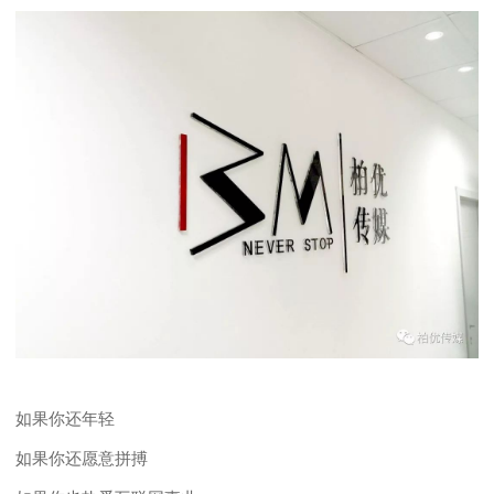
如果你还年轻
如果你还愿意拼搏