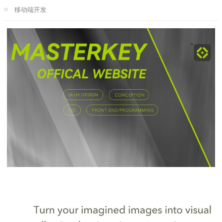
移动端开发