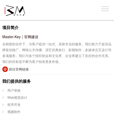
项目简介
Master-Key｜官网建设
在精密的合作下，为客户提供一站式、高效专业的服务。我们致力于提供品
牌策划推广、网络公关传播、演艺庆典执行、影视制作，多媒体交互设计等
多项服务。我们与各个组织协会和文化界、企业界建立了良好的合作关系。
我们的目标是不断为客户创造更多价值。
前往官网链接
我们提供的服务
用户体验
Web视觉设计
程序开发
视频制作