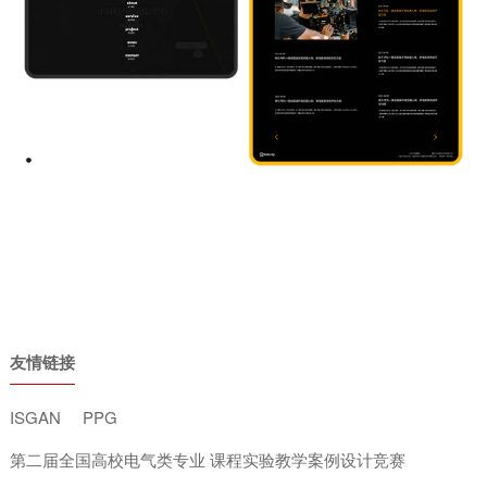
友情链接
ISGAN
PPG
第二届全国高校电气类专业 课程实验教学案例设计竞赛